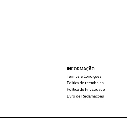
INFORMAÇÃO
Termos e Condições
Politica de reembolso
Política de Privacidade
Livro de Reclamações