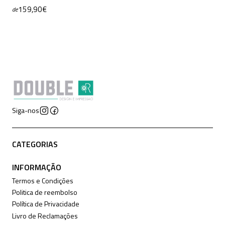
159,90€
de
Siga-nos
CATEGORIAS
INFORMAÇÃO
Termos e Condições
Politica de reembolso
Política de Privacidade
Livro de Reclamações