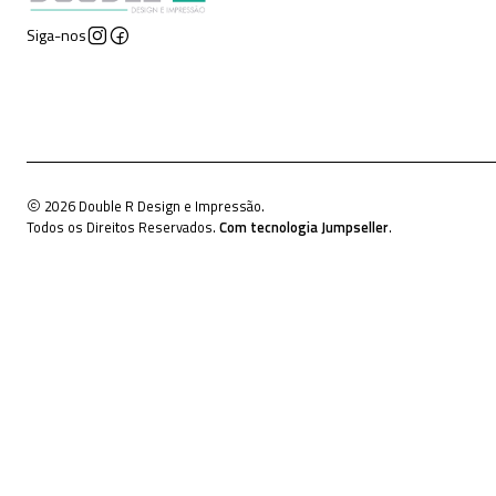
Siga-nos
2026 Double R Design e Impressão.
Todos os Direitos Reservados.
Com tecnologia Jumpseller
.