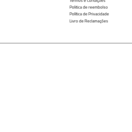
Termos e Condições
Politica de reembolso
Política de Privacidade
Livro de Reclamações