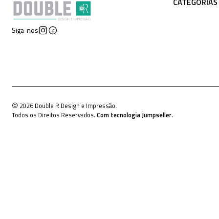
CATEGORIAS
Siga-nos
2026 Double R Design e Impressão.
Todos os Direitos Reservados.
Com tecnologia Jumpseller
.