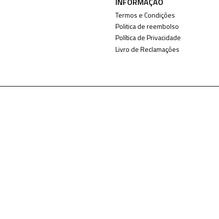
INFORMAÇÃO
Termos e Condições
Politica de reembolso
Política de Privacidade
Livro de Reclamações