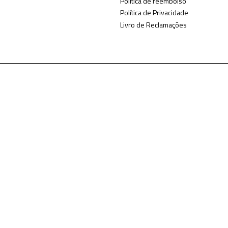
Politica de reembolso
Política de Privacidade
Livro de Reclamações