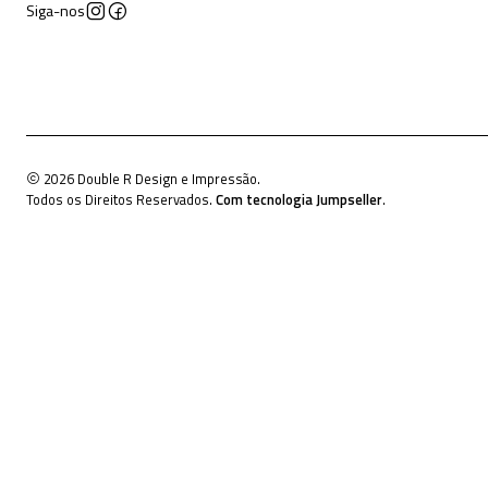
Siga-nos
2026 Double R Design e Impressão.
Todos os Direitos Reservados.
Com tecnologia Jumpseller
.