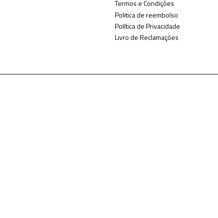
Termos e Condições
Politica de reembolso
Política de Privacidade
Livro de Reclamações