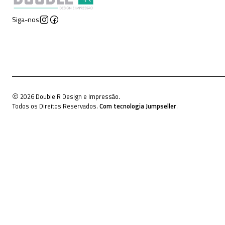
Siga-nos
2026 Double R Design e Impressão.
Todos os Direitos Reservados.
Com tecnologia Jumpseller
.