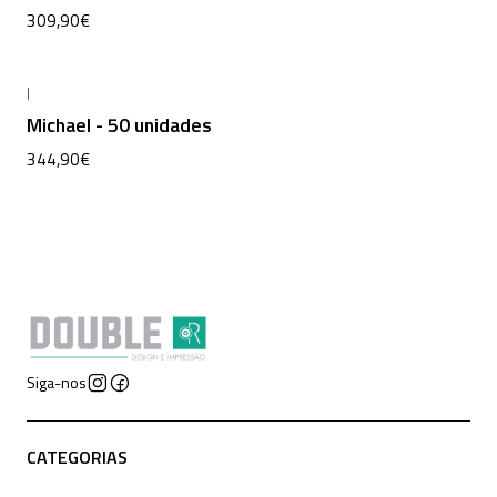
309,90€
|
Michael - 50 unidades
344,90€
Siga-nos
CATEGORIAS