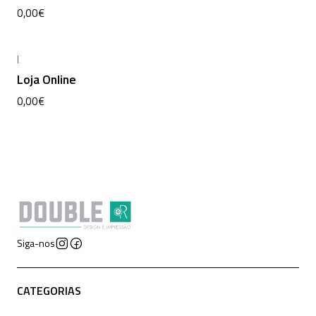
0,00€
|
Não Disponível
Loja Online
0,00€
Siga-nos
CATEGORIAS