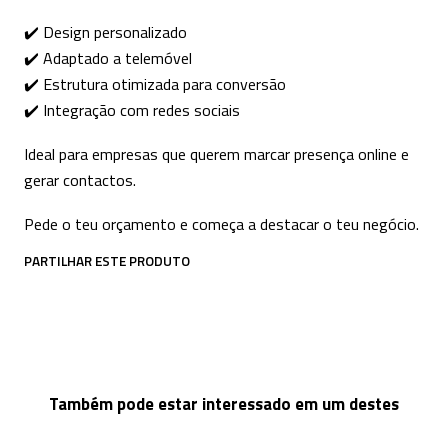
✔️ Design personalizado
✔️ Adaptado a telemóvel
✔️ Estrutura otimizada para conversão
✔️ Integração com redes sociais
Ideal para empresas que querem marcar presença online e
gerar contactos.
Pede o teu orçamento e começa a destacar o teu negócio.
PARTILHAR ESTE PRODUTO
Também pode estar interessado em um destes