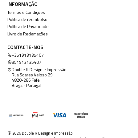
INFORMAÇÃO
Termos e Condições
Politica de reembolso
Política de Privacidade
Livro de Reclamações
CONTACTE-NOS
+351913135407
351913135407
Double R Design e Impressão
Rua Soares Veloso 29
4820-286 Fafe
Braga - Portugal
2026 Double R Design e Impressão.