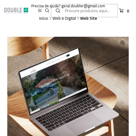
Precisa de ajuda? geral.doubler@gmail.com
0
Início
Web e Digital
Web Site