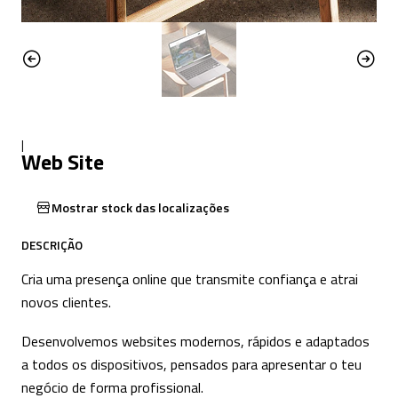
|
Web Site
Mostrar stock das localizações
DESCRIÇÃO
Cria uma presença online que transmite confiança e atrai
novos clientes.
Desenvolvemos websites modernos, rápidos e adaptados
a todos os dispositivos, pensados para apresentar o teu
negócio de forma profissional.