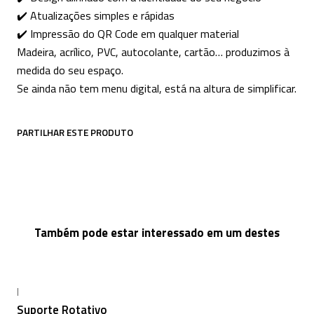
✔️ Atualizações simples e rápidas
✔️ Impressão do QR Code em qualquer material
Madeira, acrílico, PVC, autocolante, cartão… produzimos à
medida do seu espaço.
Se ainda não tem menu digital, está na altura de simplificar.
PARTILHAR ESTE PRODUTO
Também pode estar interessado em um destes
|
Suporte Rotativo