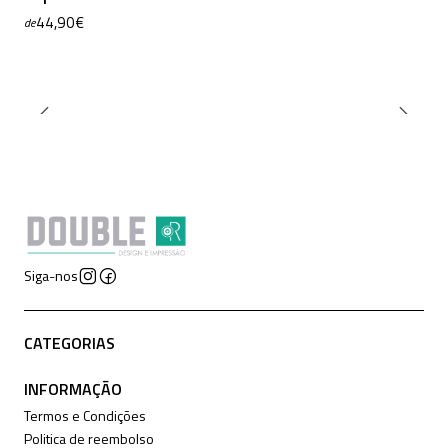
44,90€
de
Siga-nos
CATEGORIAS
INFORMAÇÃO
Termos e Condições
Politica de reembolso