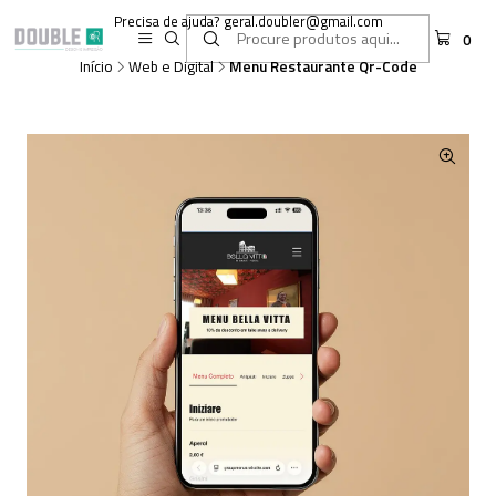
Precisa de ajuda? geral.doubler@gmail.com
0
Início
Web e Digital
Menu Restaurante Qr-Code