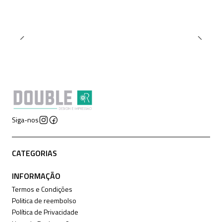
Siga-nos
CATEGORIAS
INFORMAÇÃO
Termos e Condições
Politica de reembolso
Política de Privacidade