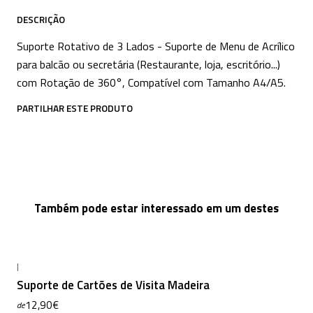
DESCRIÇÃO
Suporte Rotativo de 3 Lados - Suporte de Menu de Acrílico
para balcão ou secretária (Restaurante, loja, escritório...)
com Rotação de 360°, Compatível com Tamanho A4/A5.
PARTILHAR ESTE PRODUTO
Também pode estar interessado em um destes
|
Suporte de Cartões de Visita Madeira
12,90€
de