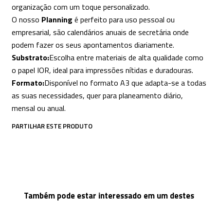
organização com um toque personalizado.
O nosso
Planning
é perfeito para uso pessoal ou
empresarial, são calendários anuais de secretária onde
podem fazer os seus apontamentos diariamente.
Substrato:
Escolha entre materiais de alta qualidade como
o papel IOR, ideal para impressões nítidas e duradouras.
Formato:
Disponível no formato A3 que adapta-se a todas
as suas necessidades, quer para planeamento diário,
mensal ou anual.
PARTILHAR ESTE PRODUTO
Também pode estar interessado em um destes