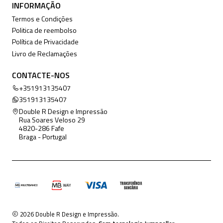
INFORMAÇÃO
Termos e Condições
Politica de reembolso
Política de Privacidade
Livro de Reclamações
CONTACTE-NOS
+351913135407
351913135407
Double R Design e Impressão
Rua Soares Veloso 29
4820-286 Fafe
Braga - Portugal
2026 Double R Design e Impressão.