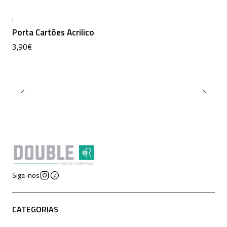
|
Porta Cartões Acrilico
3,90€
Siga-nos
CATEGORIAS