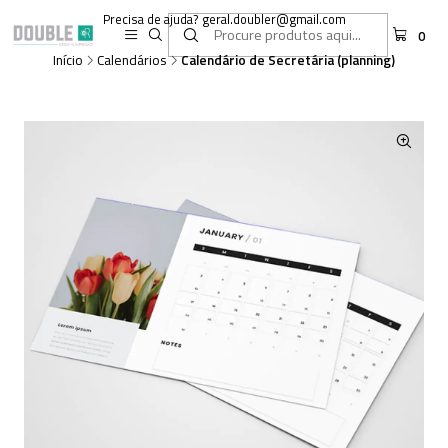
Precisa de ajuda? geral.doubler@gmail.com
0
Início
Calendários
Calendário de Secretária (planning)