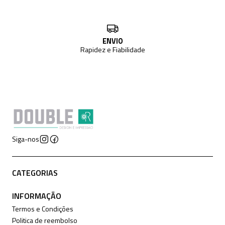
ENVIO
Rapidez e Fiabilidade
Siga-nos
CATEGORIAS
INFORMAÇÃO
Termos e Condições
Politica de reembolso