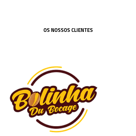
OS NOSSOS CLIENTES