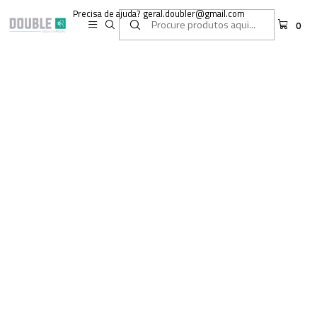
Precisa de ajuda? geral.doubler@gmail.com
0