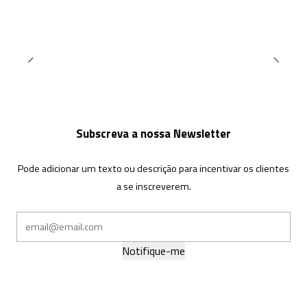
Subscreva a nossa Newsletter
Pode adicionar um texto ou descrição para incentivar os clientes
a se inscreverem.
Notifique-me