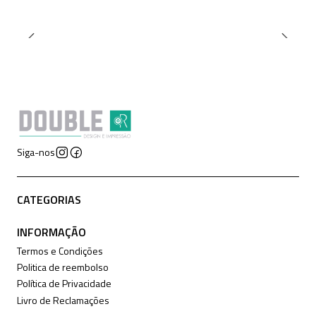
Siga-nos
CATEGORIAS
INFORMAÇÃO
Termos e Condições
Politica de reembolso
Política de Privacidade
Livro de Reclamações