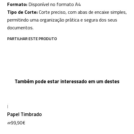
Formato:
Disponível no formato A4
Tipo de Corte:
Corte preciso, com abas de encaixe simples,
permitindo uma organização prática e segura dos seus
documentos.
PARTILHAR ESTE PRODUTO
Também pode estar interessado em um destes
|
Papel Timbrado
99,90€
de