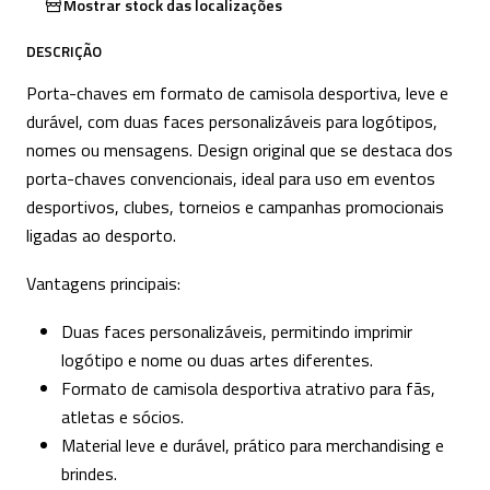
Mostrar stock das localizações
DESCRIÇÃO
Porta-chaves em formato de camisola desportiva, leve e
durável, com duas faces personalizáveis para logótipos,
nomes ou mensagens. Design original que se destaca dos
porta-chaves convencionais, ideal para uso em eventos
desportivos, clubes, torneios e campanhas promocionais
ligadas ao desporto.
Vantagens principais:
Duas faces personalizáveis, permitindo imprimir
logótipo e nome ou duas artes diferentes.
Formato de camisola desportiva atrativo para fãs,
atletas e sócios.
Material leve e durável, prático para merchandising e
brindes.