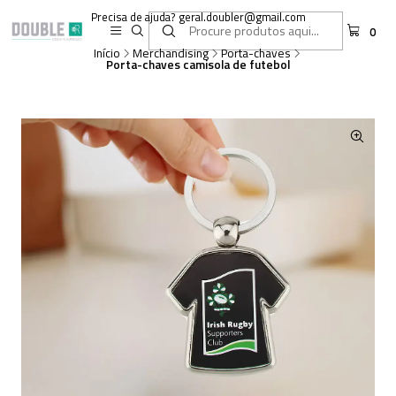
Precisa de ajuda? geral.doubler@gmail.com
0
Início
Merchandising
Porta-chaves
Porta-chaves camisola de futebol