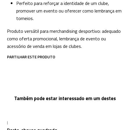
Perfeito para reforçar a identidade de um clube,
promover um evento ou oferecer como lembrança em
torneios.
Produto versátil para merchandising desportivo: adequado
como oferta promocional, lembrança de evento ou
acessório de venda em lojas de clubes.
PARTILHAR ESTE PRODUTO
Também pode estar interessado em um destes
|