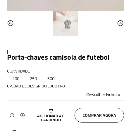
|
Porta-chaves camisola de futebol
QUANTIDADE
100
250
500
UPLOAD DE DESIGN OU LOGOTIPO
Escolher Ficheiro
COMPRAR AGORA
ADICIONAR AO
Quantidade
CARRINHO