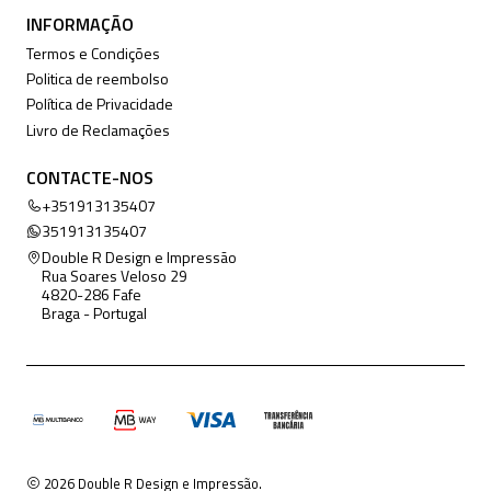
INFORMAÇÃO
Termos e Condições
Politica de reembolso
Política de Privacidade
Livro de Reclamações
CONTACTE-NOS
+351913135407
351913135407
Double R Design e Impressão
Rua Soares Veloso 29
4820-286 Fafe
Braga - Portugal
2026 Double R Design e Impressão.