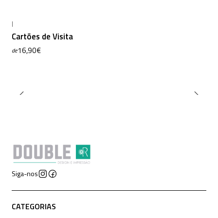
|
Cartões de Visita
16,90€
de
Siga-nos
CATEGORIAS