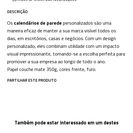
DESCRIÇÃO
Os
calendários de parede
personalizados são uma
maneira eficaz de manter a sua marca visível todos os
dias, em escritórios, casas e negócios. Com um design
personalizado, eles combinam utilidade com um impacto
visual impressionante, tornando-se a escolha perfeita para
promover a sua empresa ao longo de todo o ano.
Papel couche mate 350g, cores frente, furo.
PARTILHAR ESTE PRODUTO
Também pode estar interessado em um destes