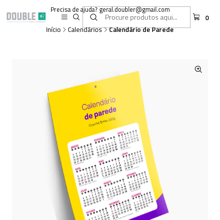
Precisa de ajuda? geral.doubler@gmail.com
0
Início
Calendários
Calendário de Parede