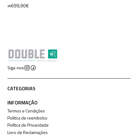
699,90€
de
Siga-nos
CATEGORIAS
INFORMAÇÃO
Termos e Condições
Politica de reembolso
Política de Privacidade
Livro de Reclamações