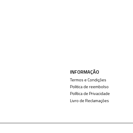
INFORMAÇÃO
Termos e Condições
Politica de reembolso
Política de Privacidade
Livro de Reclamações