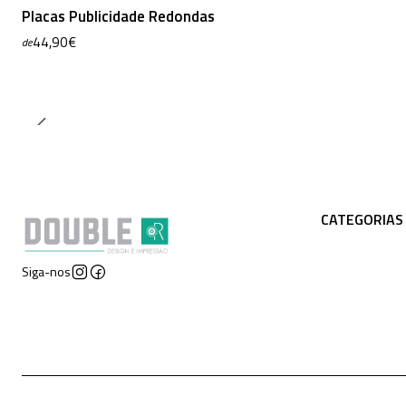
Placas Publicidade Redondas
44,90€
de
CATEGORIAS
Siga-nos