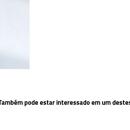
Também pode estar interessado em um deste