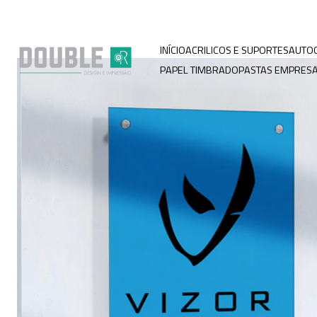
INÍCIO
ACRILICOS E SUPORTES
AUTO
PAPEL TIMBRADO
PASTAS EMPRESA