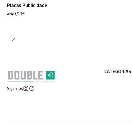
Placas Publicidade
40,90€
de
CATEGORIAS
Siga-nos