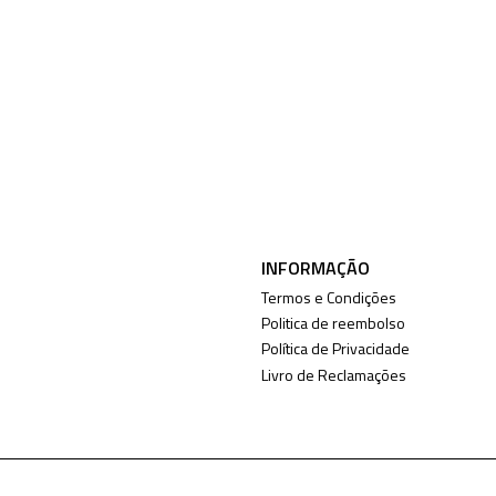
INFORMAÇÃO
Termos e Condições
Politica de reembolso
Política de Privacidade
Livro de Reclamações