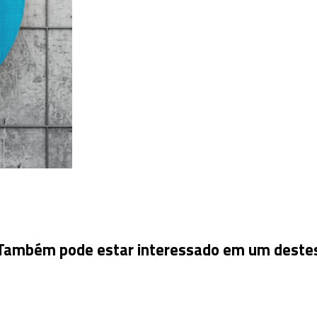
Também pode estar interessado em um deste