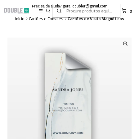
Precisa de ajuda? geral.doubler@gmail.com
0
Início
Cartões e Convites
Cartões de Visita Magnéticos