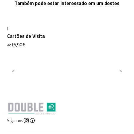
Também pode estar interessado em um destes
|
Cartões de Visita
16,90€
de
Siga-nos