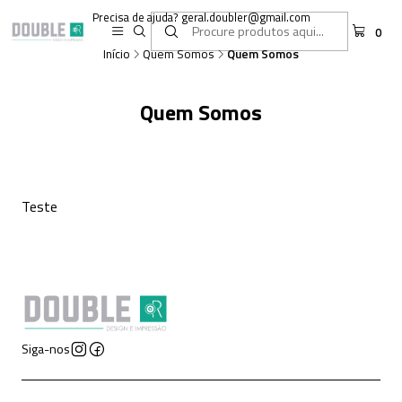
Precisa de ajuda? geral.doubler@gmail.com
0
Início
Quem Somos
Quem Somos
Quem Somos
Teste
Siga-nos