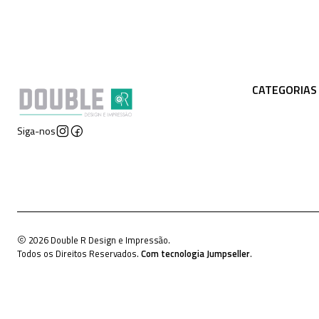
CATEGORIAS
Siga-nos
2026 Double R Design e Impressão.
Todos os Direitos Reservados.
Com tecnologia Jumpseller
.