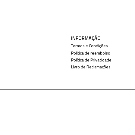
INFORMAÇÃO
Termos e Condições
Politica de reembolso
Política de Privacidade
Livro de Reclamações