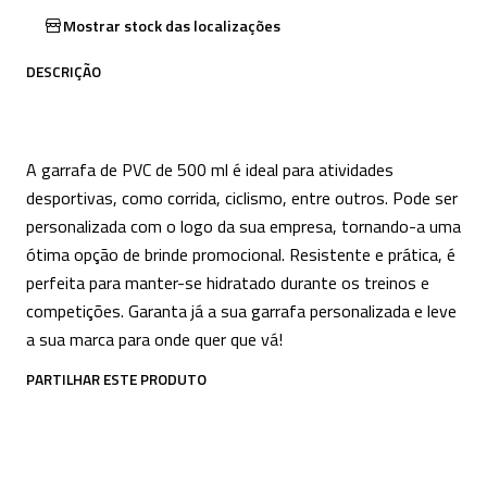
Mostrar stock das localizações
DESCRIÇÃO
A garrafa de PVC de 500 ml é ideal para atividades
desportivas, como corrida, ciclismo, entre outros. Pode ser
personalizada com o logo da sua empresa, tornando-a uma
ótima opção de brinde promocional. Resistente e prática, é
perfeita para manter-se hidratado durante os treinos e
competições. Garanta já a sua garrafa personalizada e leve
a sua marca para onde quer que vá!
PARTILHAR ESTE PRODUTO