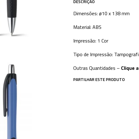
DESCRIÇÃO
Dimensões: ø10 x 138 mm
Material: ABS
Impressão: 1 Cor
Tipo de Impressão: Tampografi
Outras Quantidades –
Clique 
PARTILHAR ESTE PRODUTO