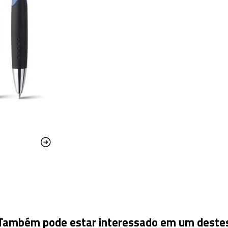
Também pode estar interessado em um deste