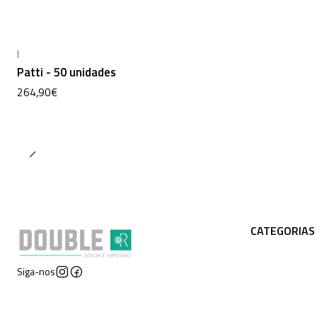
|
Patti - 50 unidades
264,90€
CATEGORIAS
Siga-nos