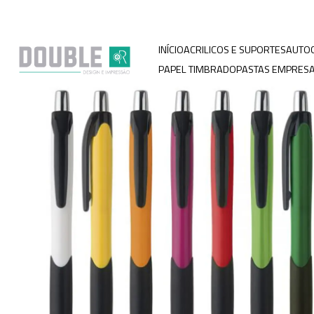
INÍCIO
ACRILICOS E SUPORTES
AUTO
PAPEL TIMBRADO
PASTAS EMPRESA