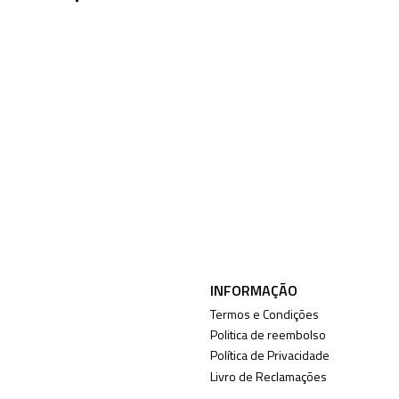
INFORMAÇÃO
Termos e Condições
Politica de reembolso
Política de Privacidade
Livro de Reclamações