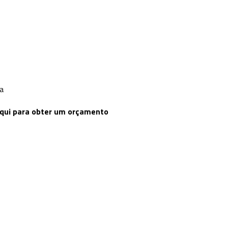
a
aqui para obter um orçamento